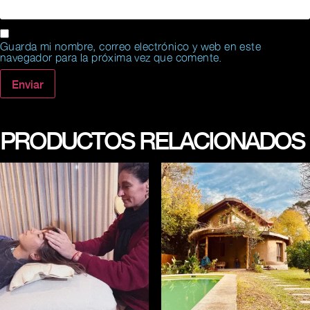
Guarda mi nombre, correo electrónico y web en este
navegador para la próxima vez que comente.
PRODUCTOS RELACIONADOS