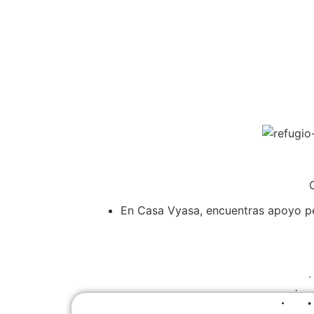
En Casa Vyasa, encuentras apoyo per