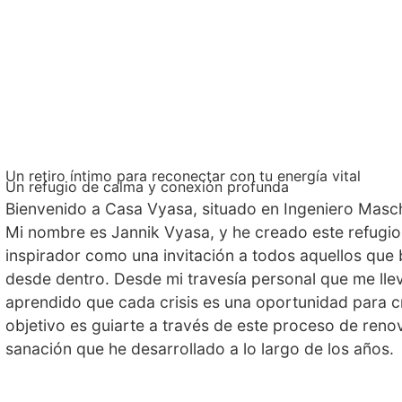
Un retiro íntimo para reconectar con tu energía vital
Un refugio de calma y conexión profunda
Bienvenido a Casa Vyasa, situado en Ingeniero Masch
Mi nombre es Jannik Vyasa, y he creado este refugio
inspirador como una invitación a todos aquellos que 
desde dentro. Desde mi travesía personal que me lle
aprendido que cada crisis es una oportunidad para c
objetivo es guiarte a través de este proceso de reno
sanación que he desarrollado a lo largo de los años.