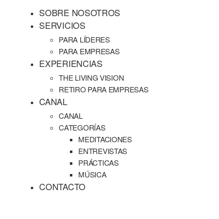
SOBRE NOSOTROS
SERVICIOS
PARA LÍDERES
PARA EMPRESAS
EXPERIENCIAS
THE LIVING VISION
RETIRO PARA EMPRESAS
CANAL
CANAL
CATEGORÍAS
MEDITACIONES
ENTREVISTAS
PRÁCTICAS
MÚSICA
CONTACTO