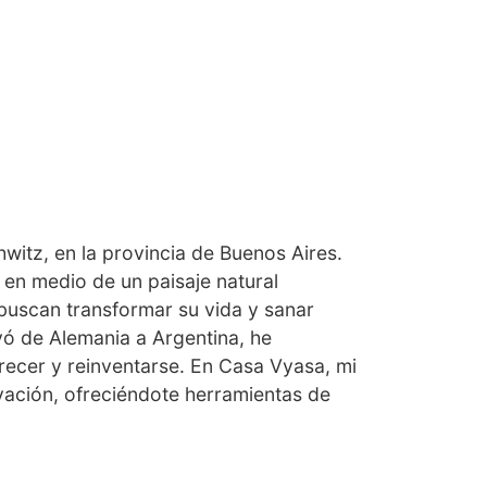
witz, en la provincia de Buenos Aires.
 en medio de un paisaje natural
buscan transformar su vida y sanar
vó de Alemania a Argentina, he
recer y reinventarse. En Casa Vyasa, mi
vación, ofreciéndote herramientas de