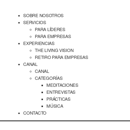
SOBRE NOSOTROS
SERVICIOS
PARA LÍDERES
PARA EMPRESAS
EXPERIENCIAS
THE LIVING VISION
RETIRO PARA EMPRESAS
CANAL
CANAL
CATEGORÍAS
MEDITACIONES
ENTREVISTAS
PRÁCTICAS
MÚSICA
CONTACTO