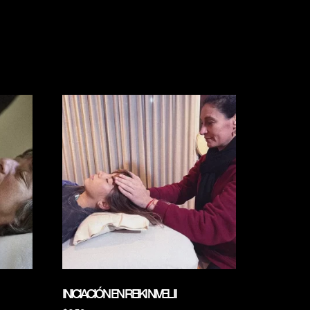
INICIACIÓN EN REIKI NIVEL II