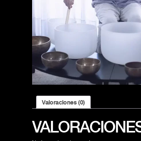
Valoraciones (0)
VALORACIONE