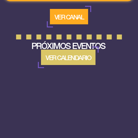
VER CANAL
PRÓXIMOS EVENTOS
VER CALENDARIO