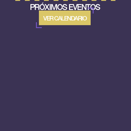
PRÓXIMOS EVENTOS
VER CALENDARIO