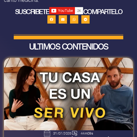
SUSCRIBETE
COMPARTELO
ULTIMOS CONTENIDOS
31/07/2025
44m09s