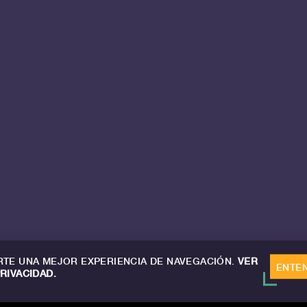
TE UNA MEJOR EXPERIENCIA DE NAVEGACIÓN.
VER
ENTE
PRIVACIDAD.