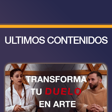
ULTIMOS CONTENIDOS