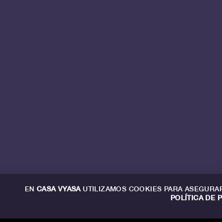
EN
CASA VYASA
UTILIZAMOS COOKIES PARA ASEGURAR
POLÍTICA DE 