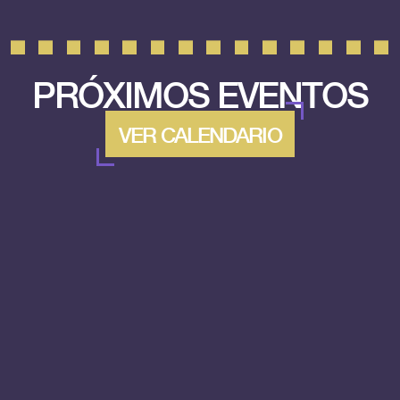
PRÓXIMOS EVENTOS
VER CALENDARIO