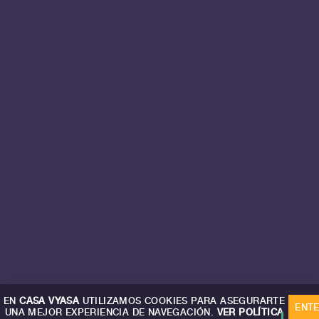
EN
CASA VYASA
UTILIZAMOS COOKIES PARA ASEGURARTE
ENT
UNA MEJOR EXPERIENCIA DE NAVEGACIÓN.
VER POLÍTICA