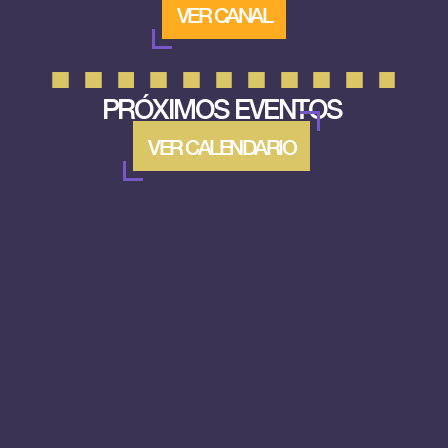
VER CANAL
PRÓXIMOS EVENTOS
VER CALENDARIO