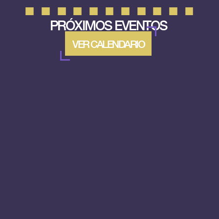
PRÓXIMOS EVENTOS
VER CALENDARIO