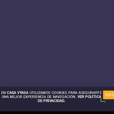
EN
CASA VYASA
UTILIZAMOS COOKIES PARA ASEGURARTE
ENT
UNA MEJOR EXPERIENCIA DE NAVEGACIÓN.
VER POLÍTICA
DE PRIVACIDAD.