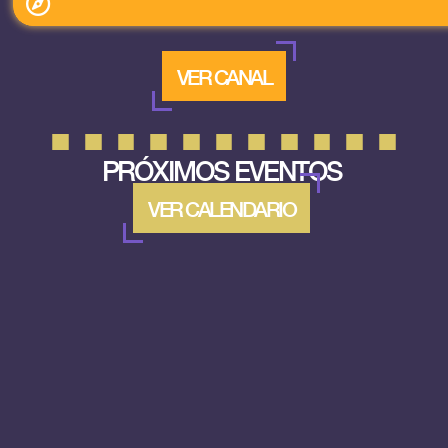
VER CANAL
PRÓXIMOS EVENTOS
VER CALENDARIO