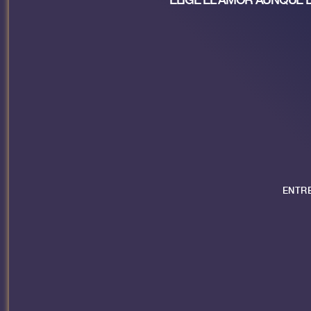
ENTRE