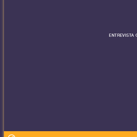
ENTREVISTA 