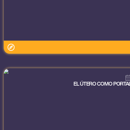
EL ÚTERO COMO PORTAL