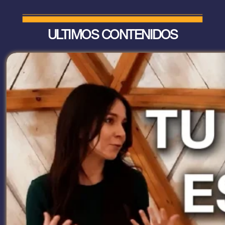
ULTIMOS CONTENIDOS