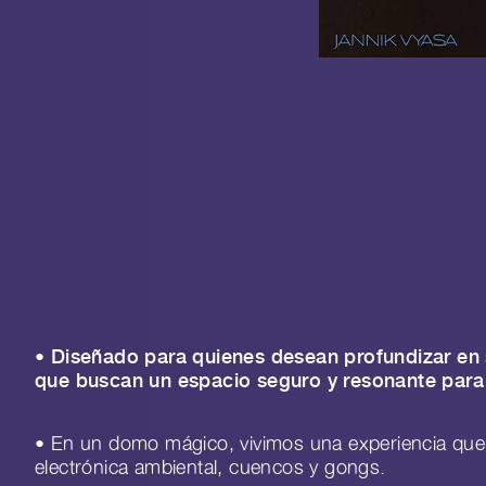
•
Diseñado para quienes desean profundizar en s
que buscan un espacio seguro y resonante para 
• En un domo mágico, vivimos una experiencia que fu
electrónica ambiental, cuencos y gongs.