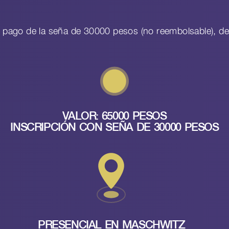
 el pago de la seña de 30000 pesos (no reembolsable),
VALOR: 65000 PESOS
INSCRIPCIÓN CON SEÑA DE 30000 PESOS
PRESENCIAL EN MASCHWITZ