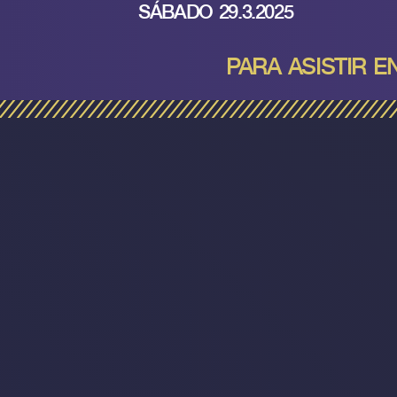
SÁBADO 29.3.2025
PARA ASISTIR E