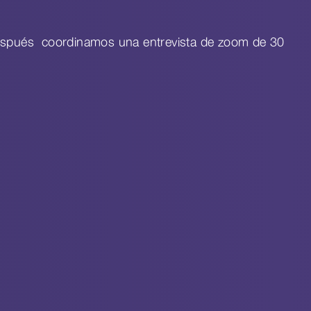
 después coordinamos una entrevista de zoom de 30