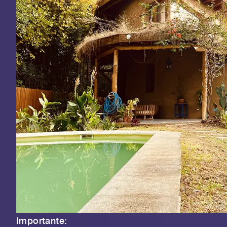
Importante: