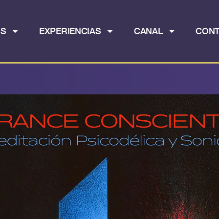
OS
EXPERIENCIAS
CANAL
CON