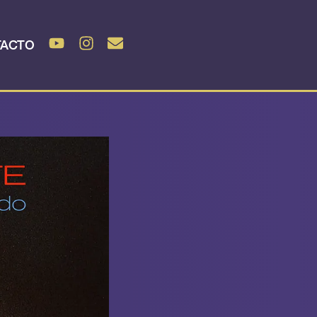
TACTO