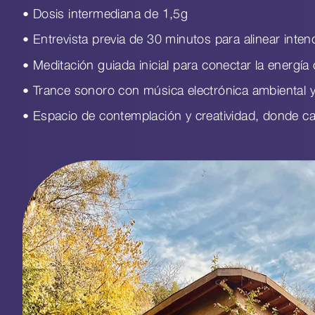
• Dosis intermediana de 1,5g
• Entrevista previa de 30 minutos para alinear inten
• Meditación guiada inicial para conectar la energía
• Trance sonoro con música electrónica ambiental 
• Espacio de contemplación y creatividad, donde c