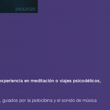
xperiencia en meditación o viajes psicodélicos,
 guiados por la psilocibina y el sonido de música