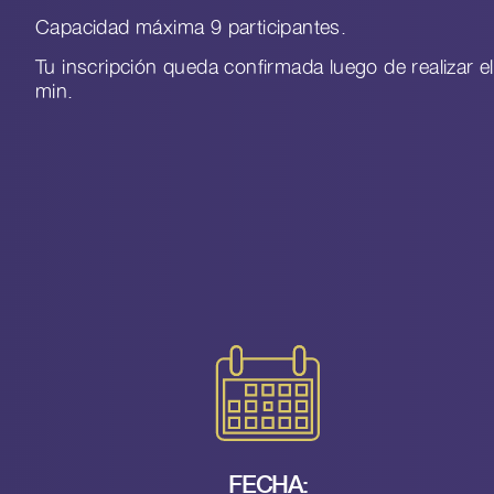
Capacidad máxima 9 participantes.
Tu inscripción queda confirmada luego de realizar
min.
FECHA: