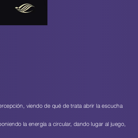
ercepción, viendo de qué de trata abrir la escucha
oniendo la energía a circular, dando lugar al juego,