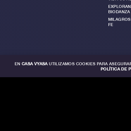
EXPLORAN
BIODANZA
MILAGROS 
FE
EN
CASA VYASA
UTILIZAMOS COOKIES PARA ASEGURAR
POLÍTICA DE 