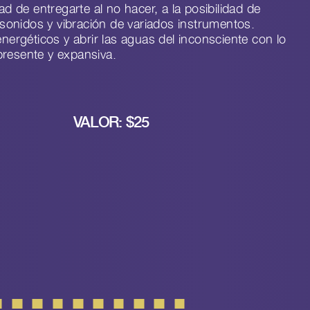
d de entregarte al no hacer, a la posibilidad de
os sonidos y vibración de variados instrumentos.
nergéticos y abrir las aguas del inconsciente con lo
presente y expansiva.
VALOR:
$
25