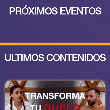
PRÓXIMOS EVENTOS
ULTIMOS CONTENIDOS