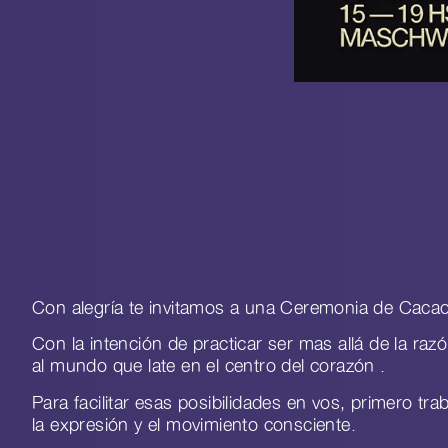
Con alegría te invitamos a una Ceremonia de Cac
Con la intención de practicar ser mas allá de la raz
al mundo que late en el centro del corazón .
Para facilitar esas posibilidades en vos, primero tr
la expresión y el movimiento consciente.