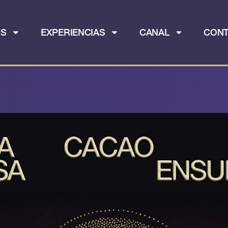
OS
EXPERIENCIAS
CANAL
CON